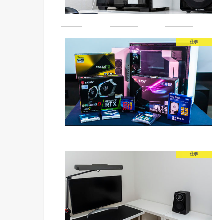
仕事
仕事