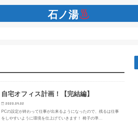
石ノ湯
自宅オフィス計画！【完結編】
2020.09.02
PCの設定が終わって仕事が出来るようになったので、残るは仕事
をしやすいように環境を仕上げていきます！ 椅子の準…