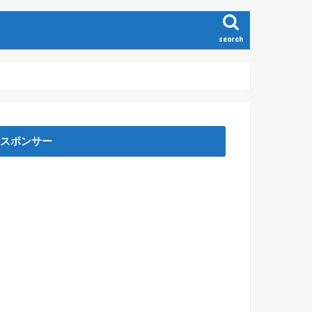
search
スポンサー