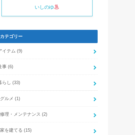
いしのゆ
カテゴリー
アイテム
(9)
仕事
(6)
暮らし
(33)
グルメ
(1)
修理・メンテナンス
(2)
家を建てる
(15)