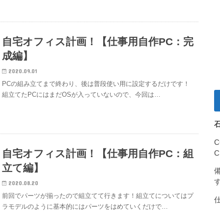
自宅オフィス計画！【仕事用自作PC：完
成編】
2020.09.01
PCの組み立てまで終わり、後は普段使い用に設定するだけです！
組立てたPCにはまだOSが入っていないので、今回は…
自宅オフィス計画！【仕事用自作PC：組
立て編】
2020.08.20
前回でパーツが揃ったので組立てて行きます！組立てについてはプ
ラモデルのように基本的にはパーツをはめていくだけで…