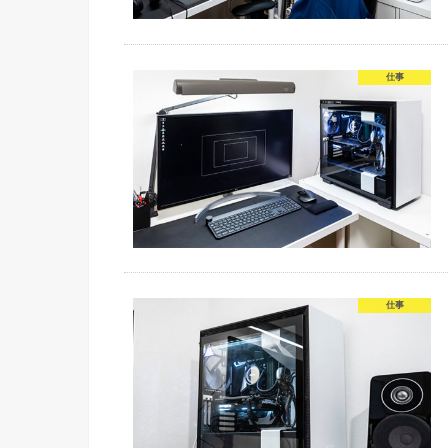
仕事
仕事