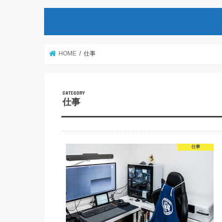
HOME
仕事
仕事
仕事