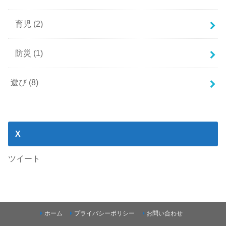
育児
(2)
防災
(1)
遊び
(8)
X
ツイート
ホーム
プライバシーポリシー
お問い合わせ