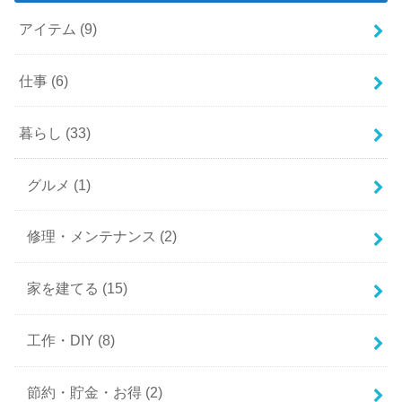
アイテム
(9)
仕事
(6)
暮らし
(33)
グルメ
(1)
修理・メンテナンス
(2)
家を建てる
(15)
工作・DIY
(8)
節約・貯金・お得
(2)