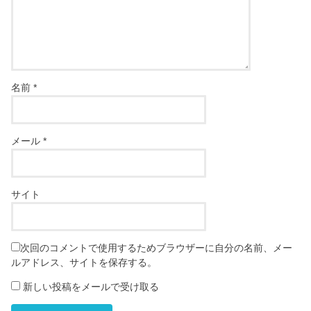
名前
*
メール
*
サイト
次回のコメントで使用するためブラウザーに自分の名前、メー
ルアドレス、サイトを保存する。
新しい投稿をメールで受け取る