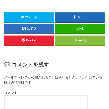
ツイート
シェア
はてブ
LINE
Pocket
feedly
コメントを残す
メールアドレスが公開されることはありません。
*
が付いている
欄は必須項目です
コメント