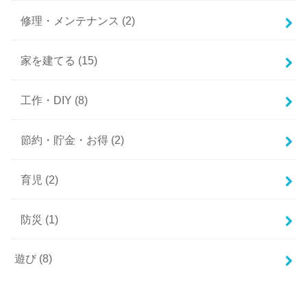
修理・メンテナンス
(2)
家を建てる
(15)
工作・DIY
(8)
節約・貯金・お得
(2)
育児
(2)
防災
(1)
遊び
(8)