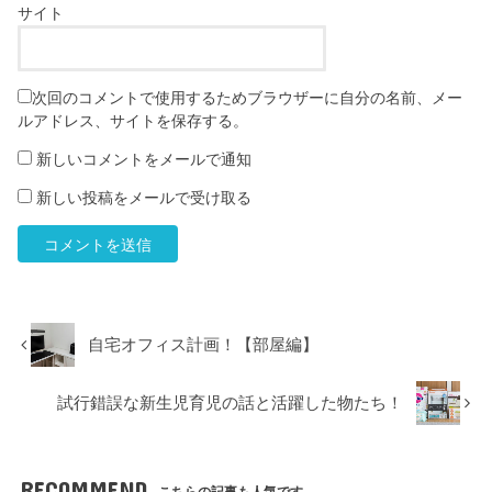
サイト
次回のコメントで使用するためブラウザーに自分の名前、メー
ルアドレス、サイトを保存する。
新しいコメントをメールで通知
新しい投稿をメールで受け取る
自宅オフィス計画！【部屋編】
試行錯誤な新生児育児の話と活躍した物たち！
RECOMMEND
こちらの記事も人気です。