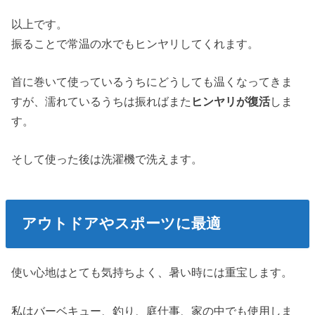
以上です。
振ることで常温の水でもヒンヤリしてくれます。
首に巻いて使っているうちにどうしても温くなってきま
すが、濡れているうちは振ればまた
ヒンヤリが復活
しま
す。
そして使った後は洗濯機で洗えます。
アウトドアやスポーツに最適
使い心地はとても気持ちよく、暑い時には重宝します。
私はバーベキュー、釣り、庭仕事、家の中でも使用しま