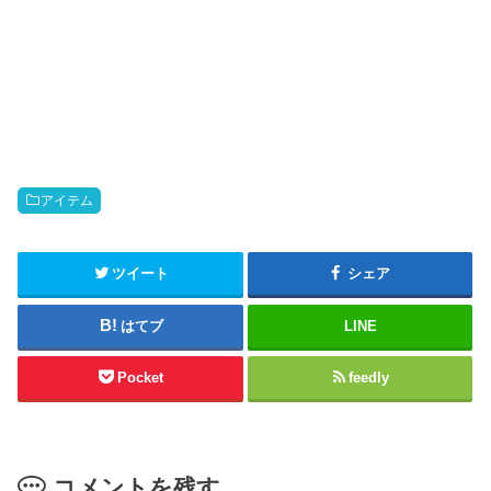
アイテム
ツイート
シェア
はてブ
LINE
Pocket
feedly
コメントを残す