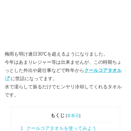
梅雨も明け連日30℃を超えるようになりました。
今年はあまりレジャー等は出来ませんが、この時期ちょ
っとした外出や庭仕事などで昨年から
クールコアタオル
に世話になってます。
水で濡らして振るだけでヒンヤリ冷却してくれるタオル
です。
もくじ
[
非表示
]
1
クールコアタオルを使ってみよう