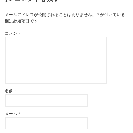
メールアドレスが公開されることはありません。
*
が付いている
欄は必須項目です
コメント
名前
*
メール
*