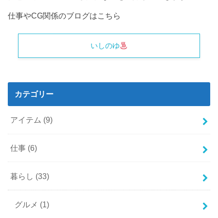
仕事やCG関係のブログはこちら
いしのゆ
カテゴリー
アイテム
(9)
仕事
(6)
暮らし
(33)
グルメ
(1)