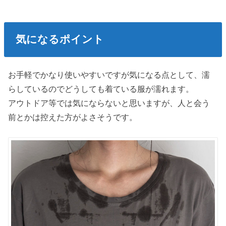
気になるポイント
お手軽でかなり使いやすいですが気になる点として、濡
らしているのでどうしても着ている服が濡れます。
アウトドア等では気にならないと思いますが、人と会う
前とかは控えた方がよさそうです。