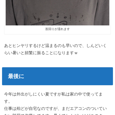
首回りが濡れます
あとヒンヤリするけど温まるのも早いので、しんどいく
らい暑いと頻繁に振ることになりますｗ
最後に
今年は外出がしにくい夏ですが私は家の中で使ってま
す。
仕事は殆どが自宅なのですが、まだエアコンのついてい